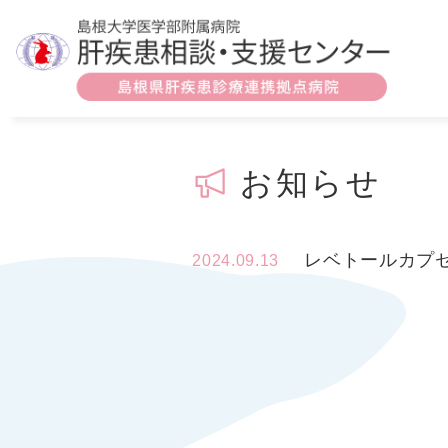
お知らせ
レベトールカプセ
2024.09.13