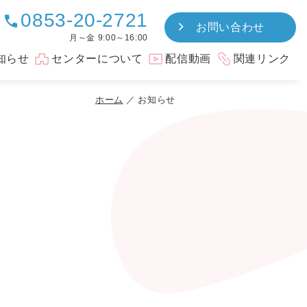
0853-20-2721
call
お問い合わせ
月～金 9:00～16:00
知らせ
センターについて
配信動画
関連リンク
ホーム
お知らせ