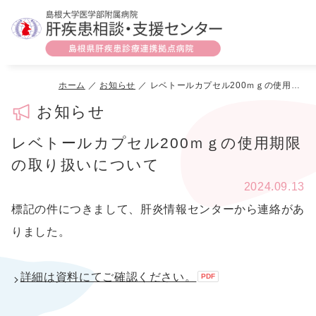
ホーム
お知らせ
レベトールカプセル200ｍｇの使用期限の取り扱いについて
お知らせ
レベトールカプセル200ｍｇの使用期限
の取り扱いについて
2024.09.13
標記の件につきまして、肝炎情報センターから連絡があ
りました。
詳細は資料にてご確認ください。